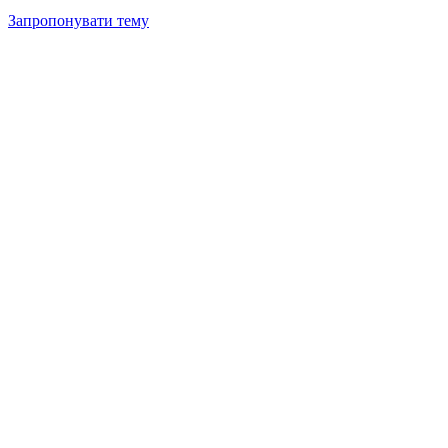
Запропонувати тему