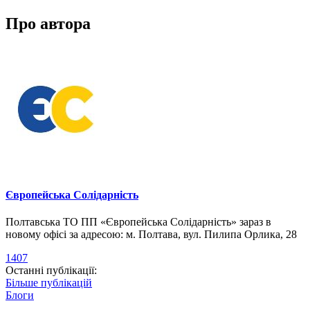
Про автора
Європейська Солідарність
Полтавська ТО ПП «Європейська Солідарність» зараз в
новому офісі за адресою: м. Полтава, вул. Пилипа Орлика, 28
1407
Останні публікації:
Більше публікацій
Блоги