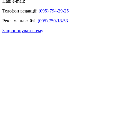
Наш e-mail:
Телефон редакції:
(095) 794-29-25
Реклама на сайті:
(095) 750-18-53
Запропонувати тему