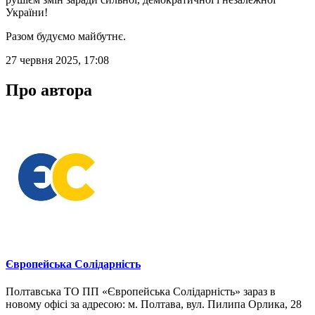
України!
Разом будуємо майбутнє.
27 червня 2025, 17:08
Про автора
Європейська Солідарність
Полтавська ТО ПП «Європейська Солідарність» зараз в
новому офісі за адресою: м. Полтава, вул. Пилипа Орлика, 28