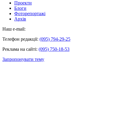
Проекти
Блоги
Фоторепортажі
Архів
Наш e-mail:
Телефон редакції:
(095) 794-29-25
Реклама на сайті:
(095) 750-18-53
Запропонувати тему