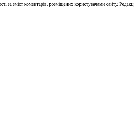
ті за зміст коментарів, розміщених користувачами сайту. Редакці