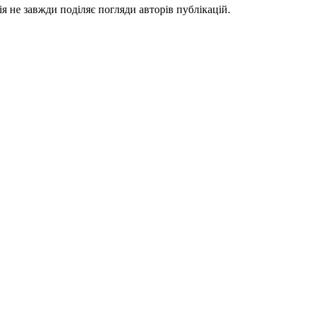
я не завжди поділяє погляди авторів публікацій.