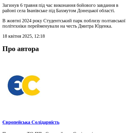
Загинув 6 травня під час виконання бойового завдання в
районі села Іванівське під Бахмутом Донецької області.
В жовтні 2024 року Студентський парк поблизу полтавської
політехніки перейменували на честь Дмитра Юденка.
18 квітня 2025, 12:18
Про автора
Європейська Солідарність