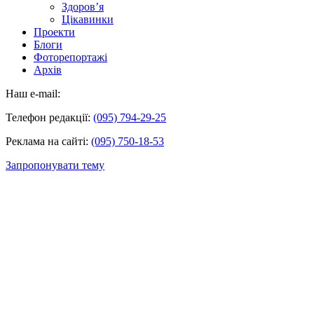
Здоров’я
Цікавинки
Проекти
Блоги
Фоторепортажі
Архів
Наш e-mail:
Телефон редакції:
(095) 794-29-25
Реклама на сайті:
(095) 750-18-53
Запропонувати тему