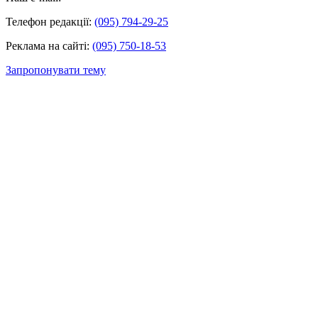
Телефон редакції:
(095) 794-29-25
Реклама на сайті:
(095) 750-18-53
Запропонувати тему