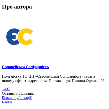
Про автора
Європейська Солідарність
Полтавська ТО ПП «Європейська Солідарність» зараз в
новому офісі за адресою: м. Полтава, вул. Пилипа Орлика, 28
1407
Останні публікації:
Більше публікацій
Блоги