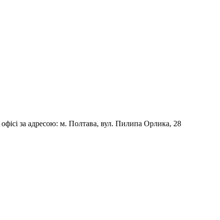
фісі за адресою: м. Полтава, вул. Пилипа Орлика, 28