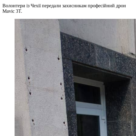
Волонтери із Чехії передали захисникам професійний дрон
Mavic 3T.