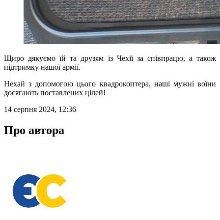
Щиро дякуємо їй та друзям із Чехії за співпрацю, а також
підтримку нашої армії.
Нехай з допомогою цього квадрокоптера, наші мужні воїни
досягають поставлених цілей!
14 серпня 2024, 12:36
Про автора