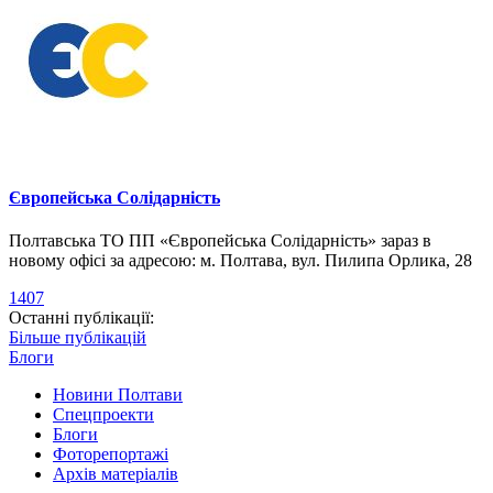
Європейська Солідарність
Полтавська ТО ПП «Європейська Солідарність» зараз в
новому офісі за адресою: м. Полтава, вул. Пилипа Орлика, 28
1407
Останні публікації:
Більше публікацій
Блоги
Новини Полтави
Спецпроекти
Блоги
Фоторепортажі
Архів матеріалів