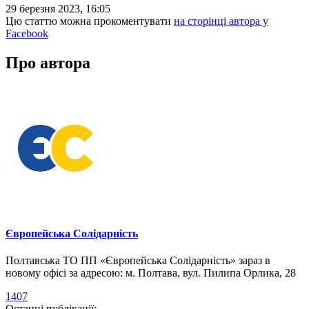
29 березня 2023, 16:05
Цю статтю можна прокоментувати
на сторінці автора у
Facebook
Про автора
Європейська Солідарність
Полтавська ТО ПП «Європейська Солідарність» зараз в
новому офісі за адресою: м. Полтава, вул. Пилипа Орлика, 28
1407
Останні публікації: