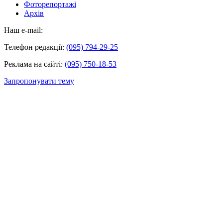
Фоторепортажі
Архів
Наш e-mail:
Телефон редакції:
(095) 794-29-25
Реклама на сайті:
(095) 750-18-53
Запропонувати тему