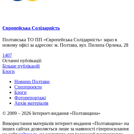
Європейська Солідарність
Полтавська ТО ПП «Європейська Солідарність» зараз в
новому офісі за адресою: м. Полтава, вул. Пилипа Орлика, 28
1407
Останні публікації:
Більше публікацій
Блоги
Новини Полтави
Спецпроекти
Блоги
Фоторепортажі
Архів матеріалів
© 2009 – 2026 Інтернет-видання «Полтавщина»
Використання матеріалів інтернет-видання «Полтавщина» на
інших сайтах дозволяється лише за наявності гіперпосилання