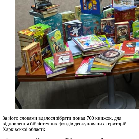
За його словами вдалося зібрати понад 700 книжок, для
відновлення бібліотечних фондів деокупованих територій
Харківської області: