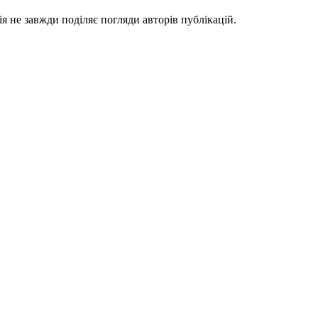
я не завжди поділяє погляди авторів публікацій.