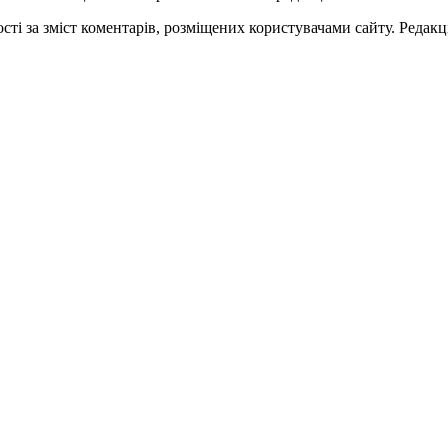
ті за зміст коментарів, розміщених користувачами сайту. Редакці