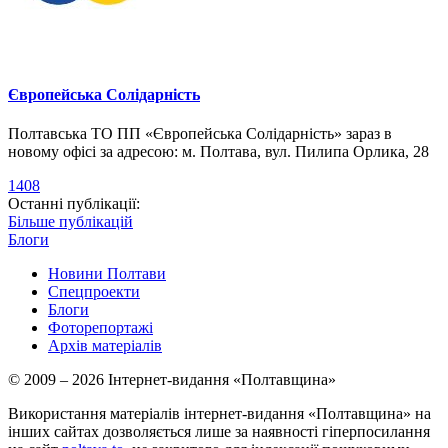
Європейська Солідарність
Полтавська ТО ПП «Європейська Солідарність» зараз в
новому офісі за адресою: м. Полтава, вул. Пилипа Орлика, 28
1408
Останні публікації:
Більше публікацій
Блоги
Новини Полтави
Спецпроекти
Блоги
Фоторепортажі
Архів матеріалів
© 2009 – 2026 Інтернет-видання «Полтавщина»
Використання матеріалів інтернет-видання «Полтавщина» на
інших сайтах дозволяється лише за наявності гіперпосилання