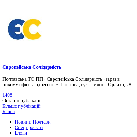
Європейська Солідарність
Полтавська ТО ПП «Європейська Солідарність» зараз в
новому офісі за адресою: м. Полтава, вул. Пилипа Орлика, 28
1408
Останні публікації:
Більше публікацій
Блоги
Новини Полтави
Спецпроекти
Блоги