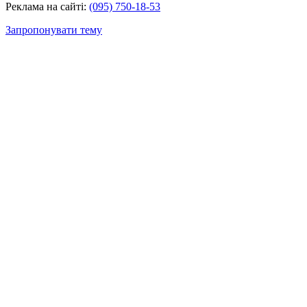
Реклама на сайті:
(095) 750-18-53
Запропонувати тему