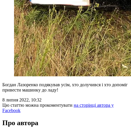
Богдан Лазоренко подякував усім, хто долучився і хто допоміг
привести машинку до ладу!
8 липня 2022, 10:32
Цю статтю можна прокоментувати
на сторінці автора у
Facebook
Про автора