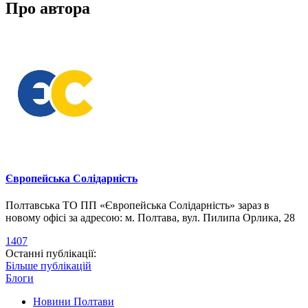
Про автора
Європейська Солідарність
Полтавська ТО ПП «Європейська Солідарність» зараз в
новому офісі за адресою: м. Полтава, вул. Пилипа Орлика, 28
1407
Останні публікації:
Більше публікацій
Блоги
Новини Полтави