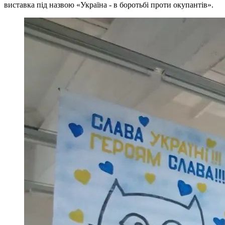
виставка під назвою «Україна - в боротьбі проти окупантів».