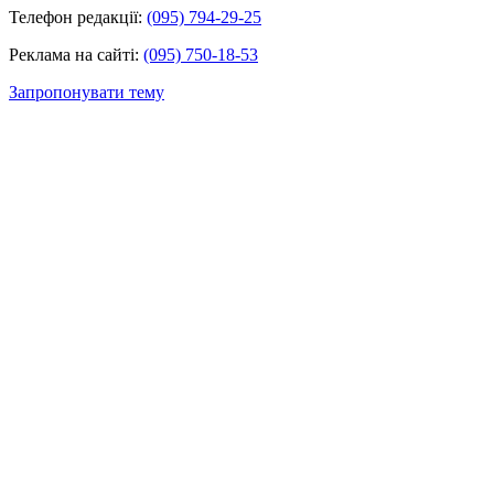
Телефон редакції:
(095) 794-29-25
Реклама на сайті:
(095) 750-18-53
Запропонувати тему