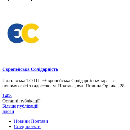
Європейська Солідарність
Полтавська ТО ПП «Європейська Солідарність» зараз в
новому офісі за адресою: м. Полтава, вул. Пилипа Орлика, 28
1408
Останні публікації:
Більше публікацій
Блоги
Новини Полтави
Спецпроекти