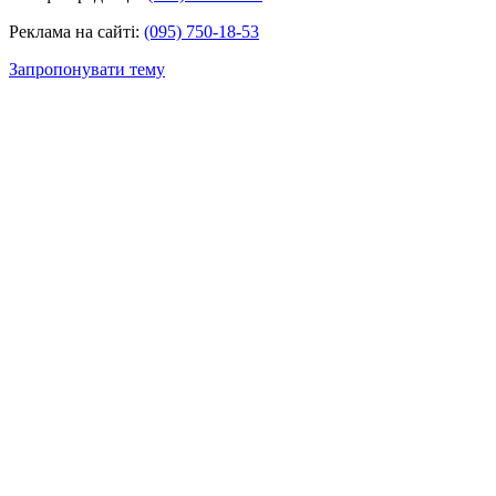
Реклама на сайті:
(095) 750-18-53
Запропонувати тему