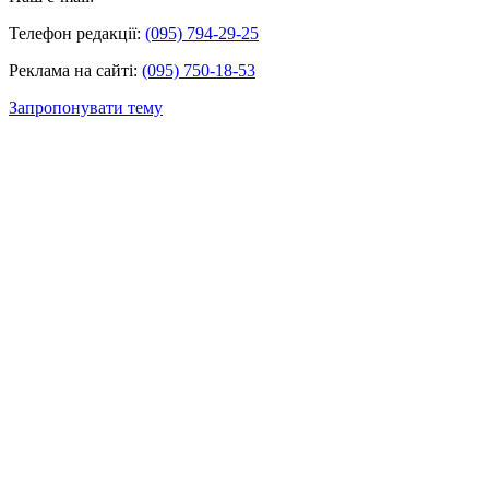
Телефон редакції:
(095) 794-29-25
Реклама на сайті:
(095) 750-18-53
Запропонувати тему