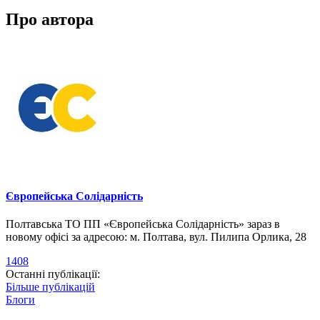
Про автора
Європейська Солідарність
Полтавська ТО ПП «Європейська Солідарність» зараз в
новому офісі за адресою: м. Полтава, вул. Пилипа Орлика, 28
1408
Останні публікації:
Більше публікацій
Блоги