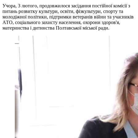
Учора, 3 лютого, продовжилося засідання постійної комісії з
питань розвитку культури, освіти, фізкультури, спорту та
молодіжної політики, підтримки ветеранів війни та учасників
АТО, соціального захисту населення, охорони здоров'я,
материнства і дитинства Полтавської міської ради.