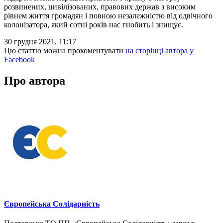
розвинених, цивілізованих, правових держав з високим
рівнем життя громадян і повною незалежністю від одвічного
колонізатора, який сотні років нас гнобить і знищує.
30 грудня 2021, 11:17
Цю статтю можна прокоментувати
на сторінці автора у
Facebook
Про автора
Європейська Солідарність