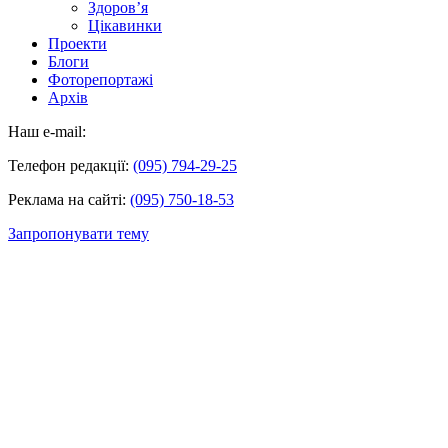
Здоров’я
Цікавинки
Проекти
Блоги
Фоторепортажі
Архів
Наш e-mail:
Телефон редакції:
(095) 794-29-25
Реклама на сайті:
(095) 750-18-53
Запропонувати тему