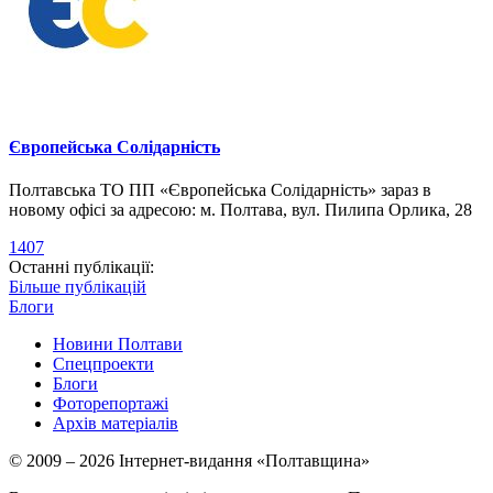
Європейська Солідарність
Полтавська ТО ПП «Європейська Солідарність» зараз в
новому офісі за адресою: м. Полтава, вул. Пилипа Орлика, 28
1407
Останні публікації:
Більше публікацій
Блоги
Новини Полтави
Спецпроекти
Блоги
Фоторепортажі
Архів матеріалів
© 2009 – 2026 Інтернет-видання «Полтавщина»