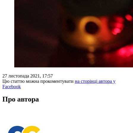
27 листопада 2021, 17:57
Цю статтю можна прокоментувати
на сторінці автора у
Facebook
Про автора