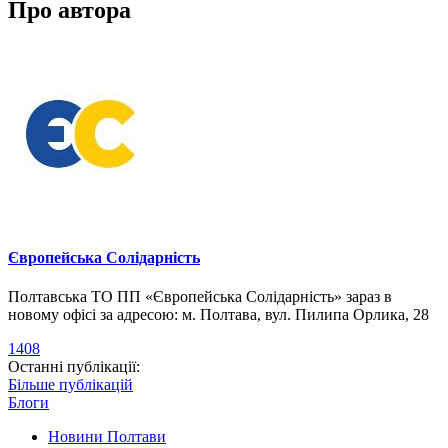
Про автора
Європейська Солідарність
Полтавська ТО ПП «Європейська Солідарність» зараз в
новому офісі за адресою: м. Полтава, вул. Пилипа Орлика, 28
1408
Останні публікації:
Більше публікацій
Блоги
Новини Полтави