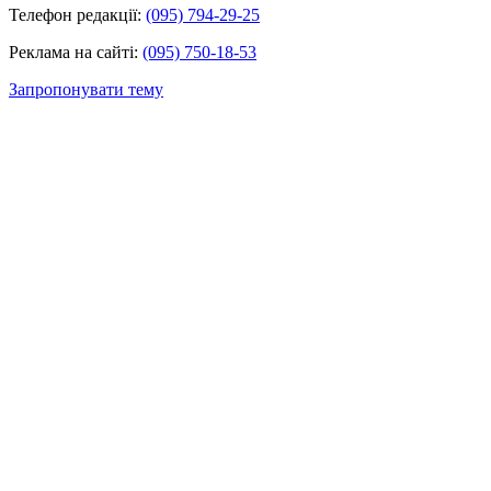
Телефон редакції:
(095) 794-29-25
Реклама на сайті:
(095) 750-18-53
Запропонувати тему