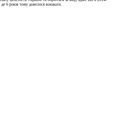
, де 6 років тому довелося воювати.