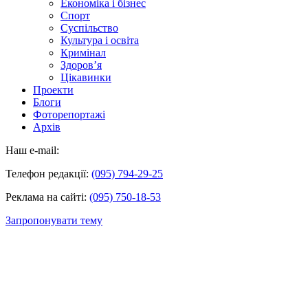
Економіка і бізнес
Спорт
Суспільство
Культура і освіта
Кримінал
Здоров’я
Цікавинки
Проекти
Блоги
Фоторепортажі
Архів
Наш e-mail:
Телефон редакції:
(095) 794-29-25
Реклама на сайті:
(095) 750-18-53
Запропонувати тему