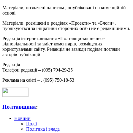
Матеріали, позначені написом
, опубліковані на комерційній
основі.
Матеріали, розміщені в розділах «Проекти» та «Блоги»,
публікуються за ініціативи сторонніх осіб і не є редакційними.
Редакція інтернет-видання «Полтавщина» не несе
відповідальності за зміст коментарів, розміщених
користувачами сайту. Редакція не завжди поділяє погляди
авторів публікацій.
Редакція –
Телефон редакції –
(095) 794-29-25
Реклама на сайті –
,
(095) 750-18-53
Полтавщина
:
Новини
Події
Політика і влада