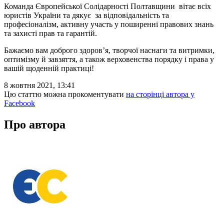
Команда Європейської Солідарності Полтавщини вітає всіх
юристів України та дякує за відповідальність та
професіоналізм, активну участь у поширенні правових знань
та захисті прав та гарантій.
Бажаємо вам доброго здоров’я, творчої наснаги та витримки,
оптимізму й завзяття, а також верховенства порядку і права у
вашій щоденній практиці!
8 жовтня 2021, 13:41
Цю статтю можна прокоментувати
на сторінці автора у
Facebook
Про автора