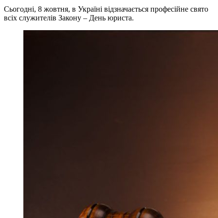
Сьогодні, 8 жовтня, в Україні відзначається професійне свято
всіх служителів Закону – День юриста.