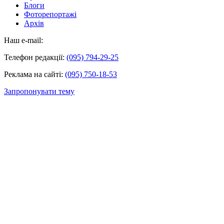
Блоги
Фоторепортажі
Архів
Наш e-mail:
Телефон редакції:
(095) 794-29-25
Реклама на сайті:
(095) 750-18-53
Запропонувати тему