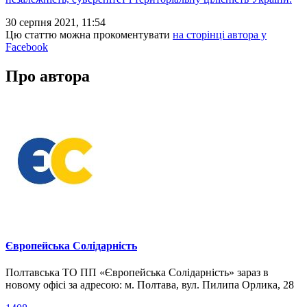
30 серпня 2021, 11:54
Цю статтю можна прокоментувати
на сторінці автора у
Facebook
Про автора
Європейська Солідарність
Полтавська ТО ПП «Європейська Солідарність» зараз в
новому офісі за адресою: м. Полтава, вул. Пилипа Орлика, 28