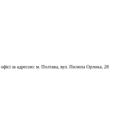
фісі за адресою: м. Полтава, вул. Пилипа Орлика, 28