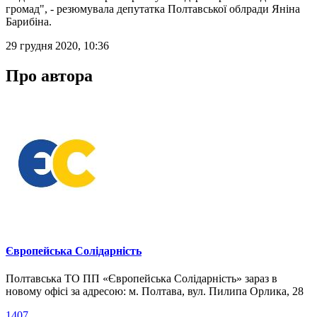
громад", - резюмувала депутатка Полтавської облради Яніна
Барибіна.
29 грудня 2020, 10:36
Про автора
Європейська Солідарність
Полтавська ТО ПП «Європейська Солідарність» зараз в
новому офісі за адресою: м. Полтава, вул. Пилипа Орлика, 28
1407