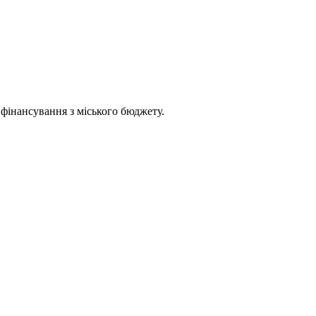
 фінансування з міського бюджету.