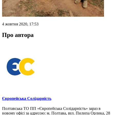
4 жовтня 2020, 17:53
Про автора
Європейська Солідарність
Полтавська ТО ПП «Європейська Солідарність» зараз в
новому офісі за адресою: м. Полтава, вул. Пилипа Орлика, 28