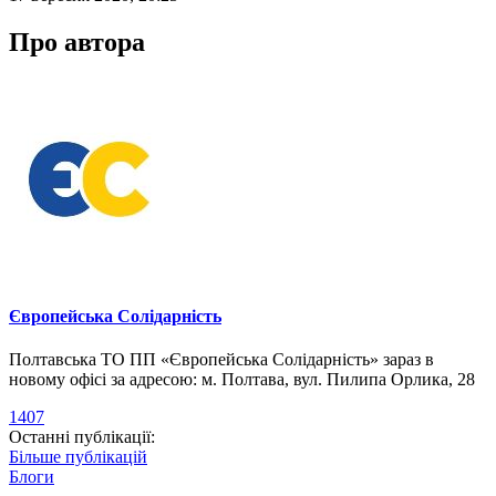
Про автора
Європейська Солідарність
Полтавська ТО ПП «Європейська Солідарність» зараз в
новому офісі за адресою: м. Полтава, вул. Пилипа Орлика, 28
1407
Останні публікації:
Більше публікацій
Блоги