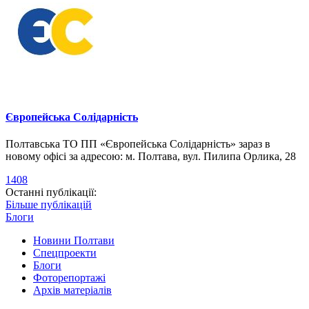
Європейська Солідарність
Полтавська ТО ПП «Європейська Солідарність» зараз в
новому офісі за адресою: м. Полтава, вул. Пилипа Орлика, 28
1408
Останні публікації:
Більше публікацій
Блоги
Новини Полтави
Спецпроекти
Блоги
Фоторепортажі
Архів матеріалів