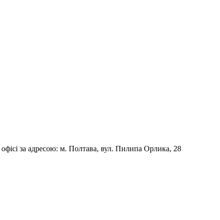
фісі за адресою: м. Полтава, вул. Пилипа Орлика, 28