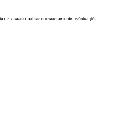
я не завжди поділяє погляди авторів публікацій.