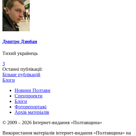
Дмитро Дзюбан
Тихий українець
3
Останні публікації:
Більше публікацій
Блоги
Новини Полтави
Спецпроекти
Блоги
Фоторепортажі
Архів матеріалів
© 2009 – 2026 Інтернет-видання «Полтавщина»
Використання матеріалів інтернет-видання «Полтавщина» на