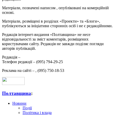
Матеріали, позначені написом
, опубліковані на комерційній
основі.
Матеріали, розміщені в розділах «Проекти» та «Блоги»,
публікуються за ініціативи сторонніх осіб і не є редакційними.
Редакція інтернет-видання «Полтавщина» не несе
відповідальності за зміст коментарів, розміщених
користувачами сайту. Редакція не завжди поділяє погляди
авторів публікацій.
Редакція –
Телефон редакції –
(095) 794-29-25
Реклама на сайті –
,
(095) 750-18-53
Полтавщина
:
Новини
Події
Політика і влада