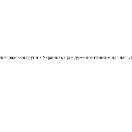
ишеградської групи з Україною, що є дуже позитивним для нас. 