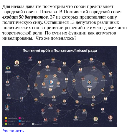
Для начала давайте посмотрим что собой представляет
городской совет г. Полтава. В Полтавский городской совет
входит 50 депутатов,
37 из которых представляет одну
политическую силу. Оставшиеся 13 депутатов различных
политических сил в принятии решений не имеют даже чисто
теоретической роли. По сути их функции как депутатов
нивелированы. Что же поменялось?
Увеличить