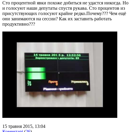
Сто процентной явки похоже добиться не удастся никогда. Но
и голосуют наши депутаты спустя рукава. Сто процентов из
присутствующих голосуют крайне редко.Почему??? Чем ещё
они занимаются на сессии? Как их заставить работать
продуктивно???
15 травня 2015, 13:04
Коментарі
(
26
)