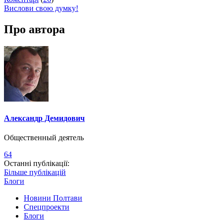
Вислови свою думку!
Про автора
Александр Демидович
Общественный деятель
64
Останні публікації:
Більше публікацій
Блоги
Новини Полтави
Спецпроекти
Блоги