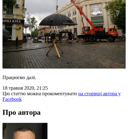
Працюємо далі.
18 травня 2020, 21:25
Цю статтю можна прокоментувати
на сторінці автора у
Facebook
Про автора