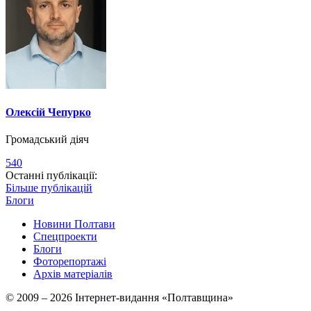
Олексій Чепурко
Громадський діяч
540
Останні публікації:
Більше публікацій
Блоги
Новини Полтави
Спецпроекти
Блоги
Фоторепортажі
Архів матеріалів
© 2009 – 2026 Інтернет-видання «Полтавщина»