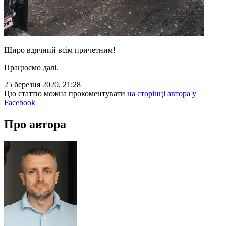
Щиро вдячний всім причетним!
Працюємо далі.
25 березня 2020, 21:28
Цю статтю можна прокоментувати
на сторінці автора у
Facebook
Про автора