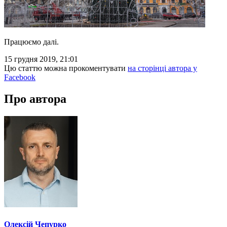
Працюємо далі.
15 грудня 2019, 21:01
Цю статтю можна прокоментувати
на сторінці автора у
Facebook
Про автора
Олексій Чепурко