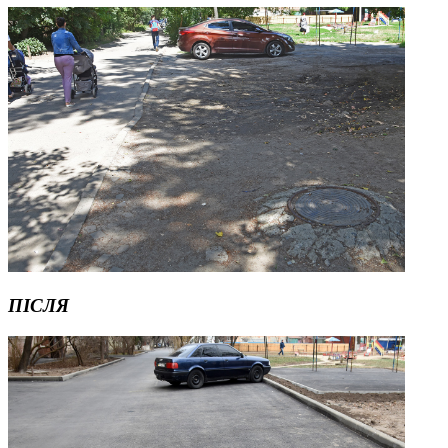
ПІСЛЯ