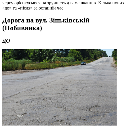
чергу орієнтуємося на зручність для мешканців. Кілька нових
«до» та «після» за останній час:
Дорога на вул. Зіньківській
(Побиванка)
ДО