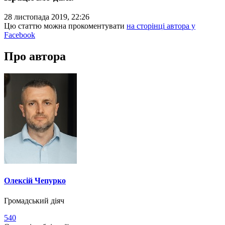
28 листопада 2019, 22:26
Цю статтю можна прокоментувати
на сторінці автора у
Facebook
Про автора
Олексій Чепурко
Громадський діяч
540