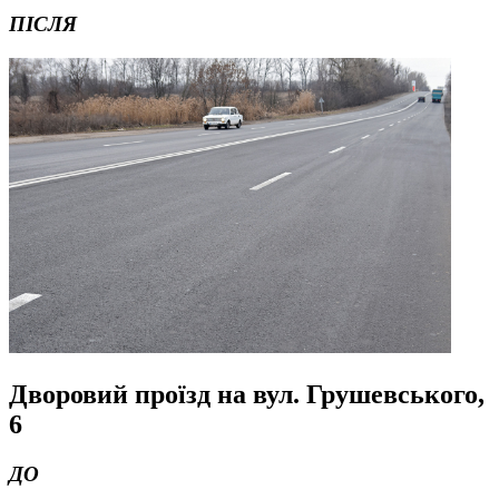
ПІСЛЯ
Дворовий проїзд на вул. Грушевського,
6
ДО