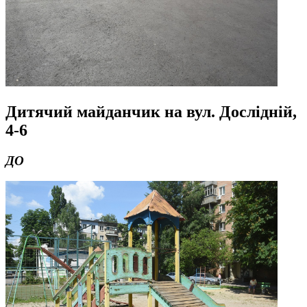
Дитячий майданчик на вул. Дослідній,
4-6
ДО