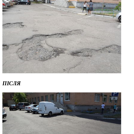
ПІСЛЯ