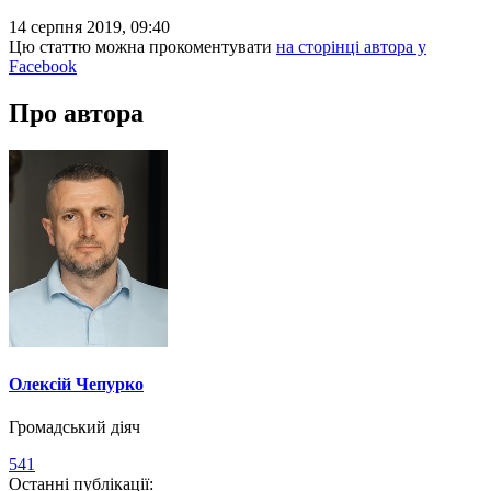
14 серпня 2019, 09:40
Цю статтю можна прокоментувати
на сторінці автора у
Facebook
Про автора
Олексій Чепурко
Громадський діяч
541
Останні публікації: