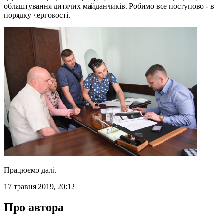
облаштування дитячих майданчиків. Робимо все поступово - в
порядку черговості.
Працюємо далі.
17 травня 2019, 20:12
Про автора