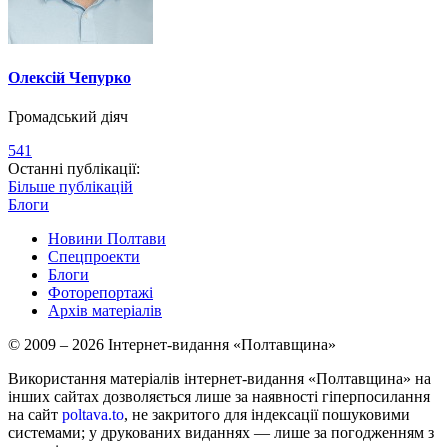
Олексій Чепурко
Громадський діяч
541
Останні публікації:
Більше публікацій
Блоги
Новини Полтави
Спецпроекти
Блоги
Фоторепортажі
Архів матеріалів
© 2009 – 2026 Інтернет-видання «Полтавщина»
Використання матеріалів інтернет-видання «Полтавщина» на
інших сайтах дозволяється лише за наявності гіперпосилання
на сайт
poltava.to
, не закритого для індексації пошуковими
системами; у друкованих виданнях — лише за погодженням з