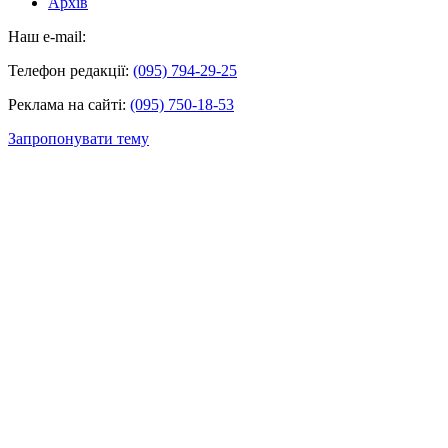
Архів
Наш e-mail:
Телефон редакції:
(095) 794-29-25
Реклама на сайті:
(095) 750-18-53
Запропонувати тему