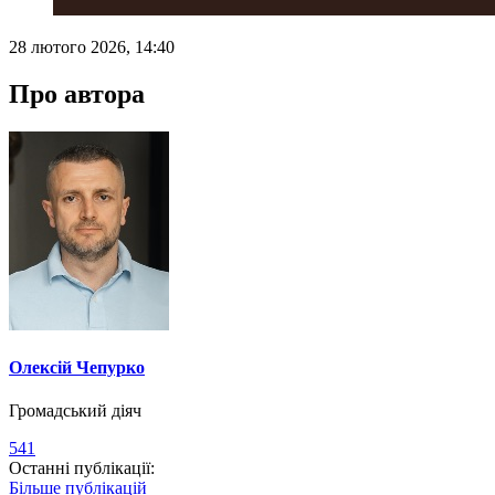
28 лютого 2026, 14:40
Про автора
Олексій Чепурко
Громадський діяч
541
Останні публікації:
Більше публікацій