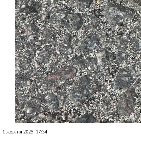
1 жовтня 2025, 17:34