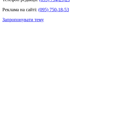
Реклама на сайті:
(095) 750-18-53
Запропонувати тему