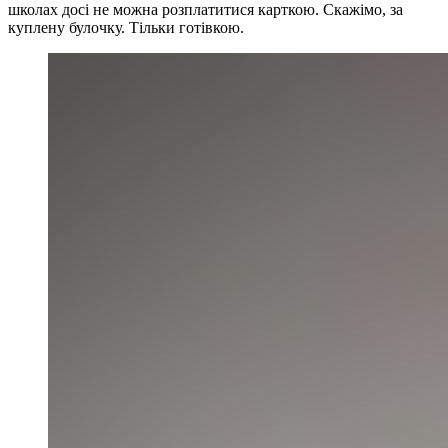
школах досі не можна розплатитися карткою. Скажімо, за
куплену булочку. Тільки готівкою.