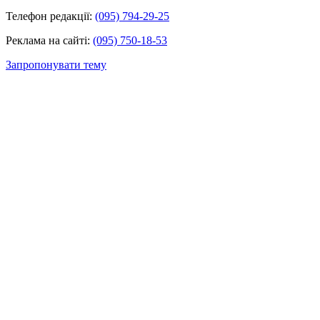
Телефон редакції:
(095) 794-29-25
Реклама на сайті:
(095) 750-18-53
Запропонувати тему