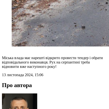
Міська влада має нарешті відкрито провести тендер і обрати
відповідального виконавця. Рух на серпантині треба
відновити вже наступного року!
13 листопада 2024, 15:06
Про автора