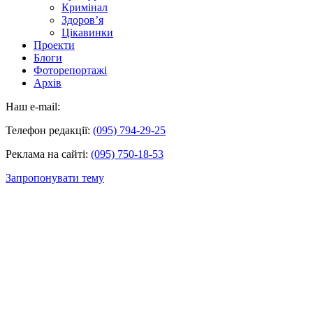
Кримінал
Здоров’я
Цікавинки
Проекти
Блоги
Фоторепортажі
Архів
Наш e-mail:
Телефон редакції:
(095) 794-29-25
Реклама на сайті:
(095) 750-18-53
Запропонувати тему