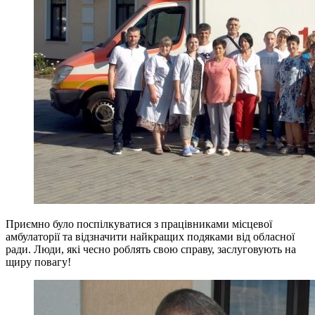
Приємно було поспілкуватися з працівниками місцевої
амбулаторії та відзначити найкращих подяками від обласної
ради. Люди, які чесно роблять свою справу, заслуговують на
щиру повагу!