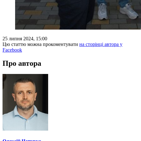
25 липня 2024, 15:00
Цю статтю можна прокоментувати
на сторінці автора у
Facebook
Про автора