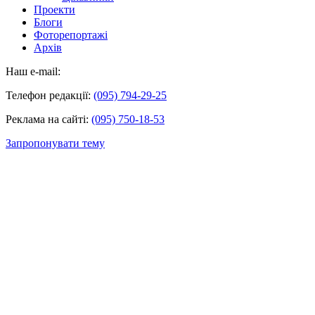
Проекти
Блоги
Фоторепортажі
Архів
Наш e-mail:
Телефон редакції:
(095) 794-29-25
Реклама на сайті:
(095) 750-18-53
Запропонувати тему