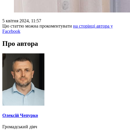
5 квітня 2024, 11:57
Цю статтю можна прокоментувати
на сторінці автора у
Facebook
Про автора
Олексій Чепурко
Громадський діяч