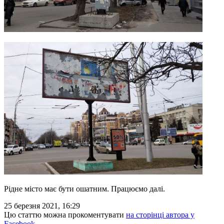
Рідне місто має бути ошатним. Працюємо далі.
25 березня 2021, 16:29
Цю статтю можна прокоментувати
на сторінці автора у
Facebook